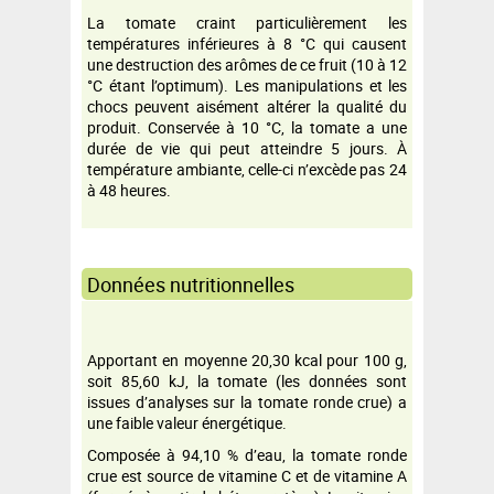
La tomate craint particulièrement les
températures inférieures à 8 °C qui causent
une destruction des arômes de ce fruit (10 à 12
°C étant l’optimum). Les manipulations et les
chocs peuvent aisément altérer la qualité du
produit. Conservée à 10 °C, la tomate a une
durée de vie qui peut atteindre 5 jours. À
température ambiante, celle-ci n’excède pas 24
à 48 heures.
Données nutritionnelles
Apportant en moyenne 20,30 kcal pour 100 g,
soit 85,60 kJ, la tomate (les données sont
issues d’analyses sur la tomate ronde crue) a
une faible valeur énergétique.
Composée à 94,10 % d’eau, la tomate ronde
crue est source de vitamine C et de vitamine A