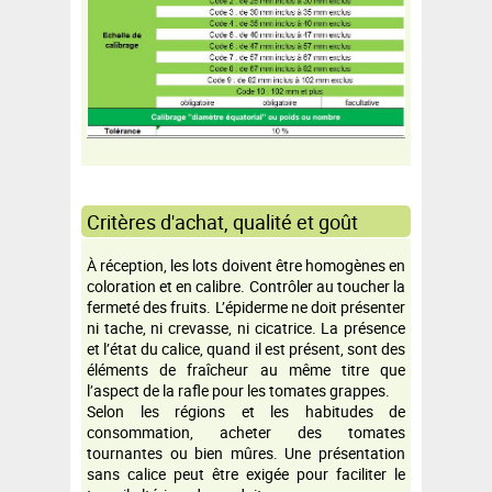
Critères d'achat, qualité et goût
À réception, les lots doivent être homogènes en
coloration et en calibre. Contrôler au toucher la
fermeté des fruits. L’épiderme ne doit présenter
ni tache, ni crevasse, ni cicatrice. La présence
et l’état du calice, quand il est présent, sont des
éléments de fraîcheur au même titre que
l’aspect de la rafle pour les tomates grappes.
Selon les régions et les habitudes de
consommation, acheter des tomates
tournantes ou bien mûres. Une présentation
sans calice peut être exigée pour faciliter le