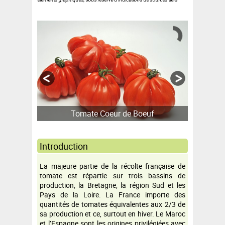
Tomate Coeur de Boeuf
Introduction
La majeure partie de la récolte française de
tomate est répartie sur trois bassins de
production, la Bretagne, la région Sud et les
Pays de la Loire. La France importe des
quantités de tomates équivalentes aux 2/3 de
sa production et ce, surtout en hiver. Le Maroc
et l’Espagne sont les origines privilégiées avec