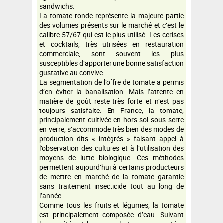
sandwichs.
La tomate ronde représente la majeure partie
des volumes présents sur le marché et c’est le
calibre 57/67 qui est le plus utilisé. Les cerises
et cocktails, très utilisées en restauration
commerciale, sont souvent les plus
susceptibles d’apporter une bonne satisfaction
gustative au convive.
La segmentation de l’offre de tomate a permis
d’en éviter la banalisation. Mais l’attente en
matière de goût reste très forte et n’est pas
toujours satisfaite. En France, la tomate,
principalement cultivée en hors-sol sous serre
en verre, s’accommode très bien des modes de
production dits « intégrés » faisant appel à
l’observation des cultures et à l’utilisation des
moyens de lutte biologique. Ces méthodes
permettent aujourd’hui à certains producteurs
de mettre en marché de la tomate garantie
sans traitement insecticide tout au long de
l’année.
Comme tous les fruits et légumes, la tomate
est principalement composée d’eau. Suivant