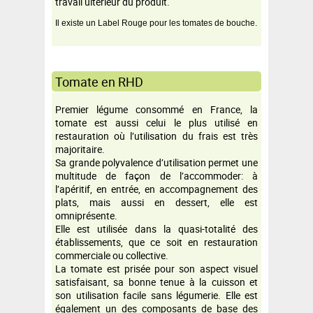
travail ultérieur du produit.
Il existe un Label Rouge pour les tomates de bouche.
Tomate en RHD
Premier légume consommé en France, la
tomate est aussi celui le plus utilisé en
restauration où l’utilisation du frais est très
majoritaire.
Sa grande polyvalence d’utilisation permet une
multitude de façon de l’accommoder: à
l’apéritif, en entrée, en accompagnement des
plats, mais aussi en dessert, elle est
omniprésente.
Elle est utilisée dans la quasi-totalité des
établissements, que ce soit en restauration
commerciale ou collective.
La tomate est prisée pour son aspect visuel
satisfaisant, sa bonne tenue à la cuisson et
son utilisation facile sans légumerie. Elle est
également un des composants de base des