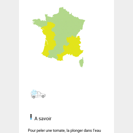
A savoir
Pour peler une tomate, la plonger dans l’eau