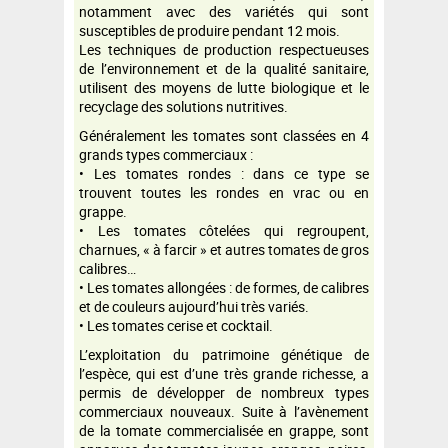
notamment avec des variétés qui sont
susceptibles de produire pendant 12 mois.
Les techniques de production respectueuses
de l’environnement et de la qualité sanitaire,
utilisent des moyens de lutte biologique et le
recyclage des solutions nutritives.
Généralement les tomates sont classées en 4
grands types commerciaux :
• Les tomates rondes : dans ce type se
trouvent toutes les rondes en vrac ou en
grappe.
• Les tomates côtelées qui regroupent,
charnues, « à farcir » et autres tomates de gros
calibres…
• Les tomates allongées : de formes, de calibres
et de couleurs aujourd’hui très variés.
• Les tomates cerise et cocktail.
L’exploitation du patrimoine génétique de
l’espèce, qui est d’une très grande richesse, a
permis de développer de nombreux types
commerciaux nouveaux. Suite à l’avènement
de la tomate commercialisée en grappe, sont